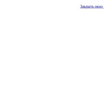
Закрыть окно