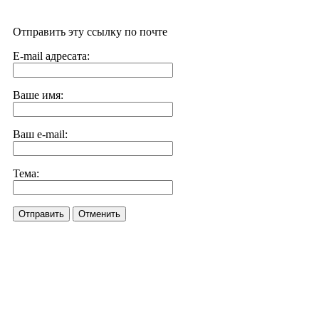
Отправить эту ссылку по почте
E-mail адресата:
Ваше имя:
Ваш e-mail:
Тема:
Отправить
Отменить