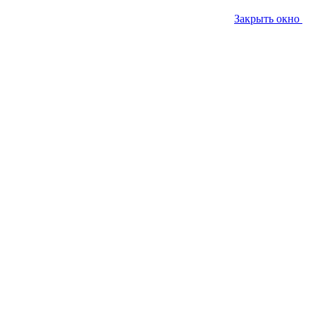
Закрыть окно