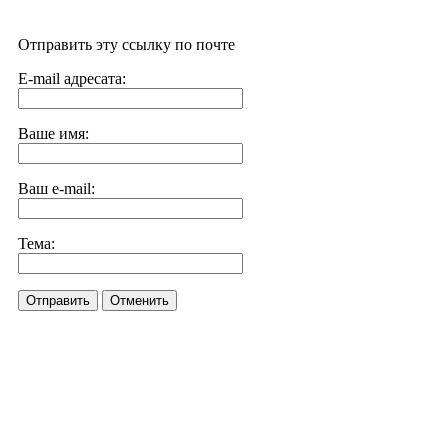
Отправить эту ссылку по почте
E-mail адресата:
Ваше имя:
Ваш e-mail:
Тема:
Отправить
Отменить