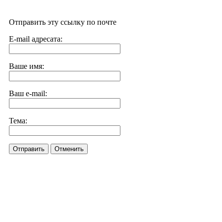
Отправить эту ссылку по почте
E-mail адресата:
Ваше имя:
Ваш e-mail:
Тема:
Отправить
Отменить