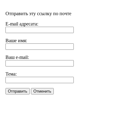
Отправить эту ссылку по почте
E-mail адресата:
Ваше имя:
Ваш e-mail:
Тема:
Отправить
Отменить