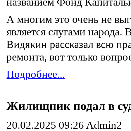
названием Фонд Капитальн
А многим это очень не выг
является слугами народа.
Видякин рассказал всю пр
ремонта, вот только вопро
Подробнее...
Жилищник подал в суд
20.02.2025 09:26
Admin2