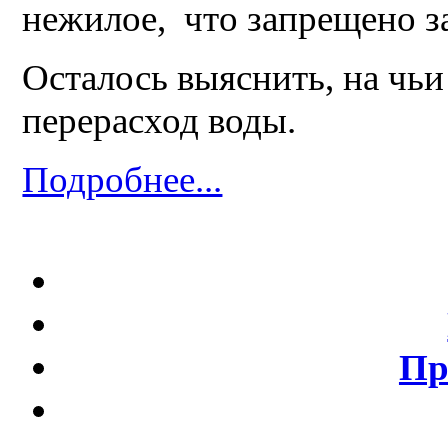
нежилое, что запрещено з
Осталось выяснить, на чьи
перерасход воды.
Подробнее...
Пр