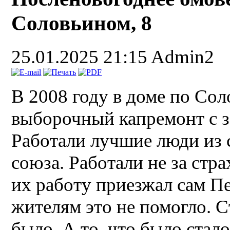
Соловьином, 8
25.01.2025 21:15
Admin2
В 2008 году в доме по Сол
выборочный капремонт с 
Работали лучшие люди из 
союза. Работали не за стра
их работу приезжал сам П
жителям это не помогло. С
было. А то, что было стало