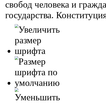
свобод человека и гражд
государства. Конституция