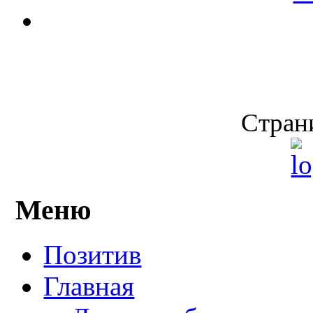
Страни
Меню
Позитив
Главная