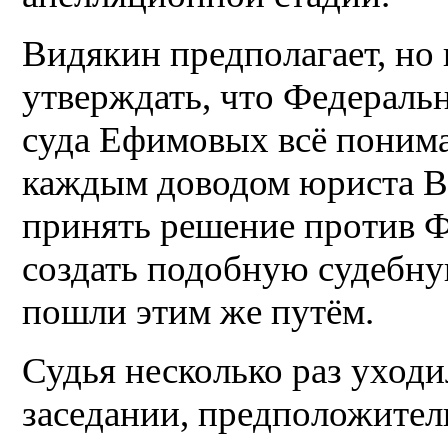
Видякин предполагает, но
утверждать, что Федераль
суда Ефимовых всё понимае
каждым доводом юриста Ва
принять решение против Ф
создать подобную судебну
пошли этим же путём.
Судья несколько раз уходи
заседании, предположитель