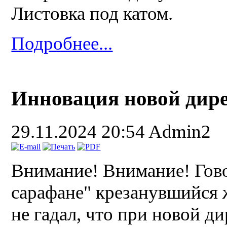
Листовка под катом.
Подробнее...
Инновация новой дир
29.11.2024 20:54
Admin2
Внимание! Внимание! Гово
сарафане" крезанувшийся 
не гадал, что при новой д