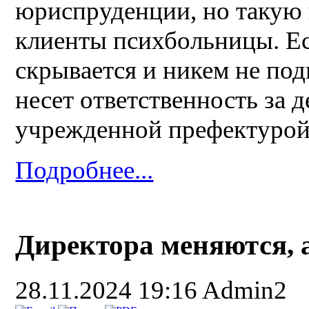
юриспруденции, но такую 
клиенты психбольницы. Ес
скрывается и никем не по
несет ответственность за 
учрежденной префектурой
Подробнее...
Директора меняются, а
28.11.2024 19:16
Admin2