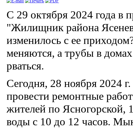
С 29 октября 2024 года в 
"Жилищник района Ясенев
изменилось с ее приходом?
меняются, а трубы в домах
рваться.
Сегодня, 28 ноября 2024 г
провести ремонтные рабо
жителей по Ясногорской, 
воды с 10 до 12 часов. Мы