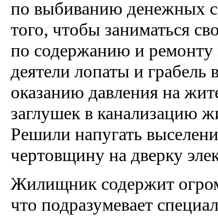
по выбиванию денежных ср
того, чтобы заниматься с
по содержанию и ремонту
деятели лопаты и грабель
оказанию давления на жит
заглушек в канализацию ж
Решили напугать выселени
чертовщину на дверку эле
Жилищник содержит огром
что подразумевает специал