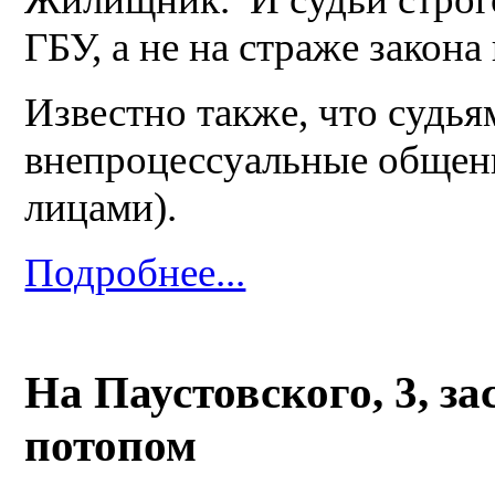
ГБУ, а не на страже закона 
Известно также, что судь
внепроцессуальные общени
лицами).
Подробнее...
На Паустовского, 3, з
потопом