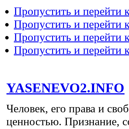
Пропустить и перейти 
Пропустить и перейти к
Пропустить и перейти 
Пропустить и перейти 
YASENEVO2.INFO
Человек, его права и св
ценностью. Признание, с