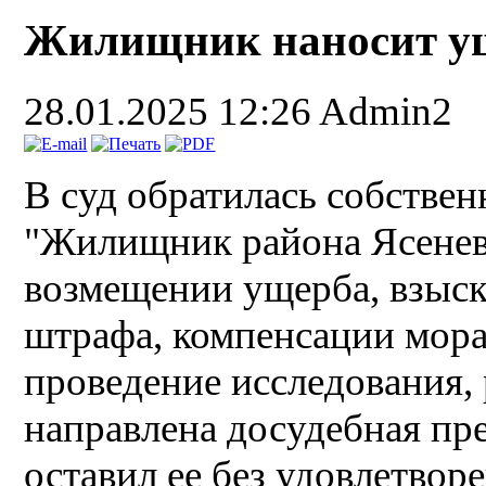
Жилищник наносит у
28.01.2025 12:26
Admin2
В суд обратилась собстве
"Жилищник района Ясенево
возмещении ущерба, взыск
штрафа, компенсации морал
проведение исследования,
направлена досудебная пр
оставил ее без удовлетвор