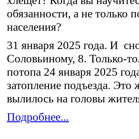
хлещет? Когда вы научите
обязанности, а не только 
населения?
31 января 2025 года. И сн
Соловьиному, 8. Только-то
потопа 24 января 2025 год
затопление подъезда. Это
вылилось на головы жител
Подробнее...