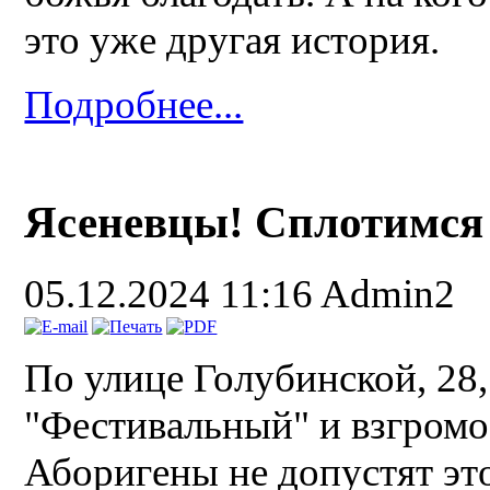
это уже другая история.
Подробнее...
Ясеневцы! Сплотимся 
05.12.2024 11:16
Admin2
По улице Голубинской, 28
"Фестивальный" и взгромо
Аборигены не допустят эт