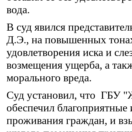
вода.
В суд явился представите
Д.Э., на повышенных тона
удовлетворения иска и сл
возмещения ущерба, а так
морального вреда.
Суд установил, что ГБУ 
обеспечил благоприятные 
проживания граждан, и вз