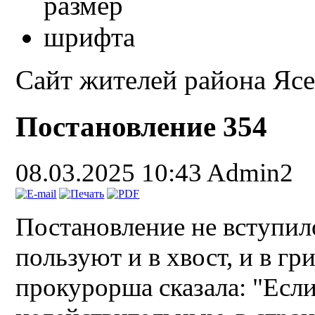
Сайт жителей района Яс
Постановление 354
08.03.2025 10:43
Admin2
Постановление не вступило
пользуют и в хвост, и в г
прокурорша сказала: "Есл