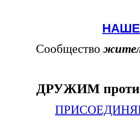
НАШЕ
Сообщество
жител
ДРУЖИМ против 
ПРИСОЕДИНЯ