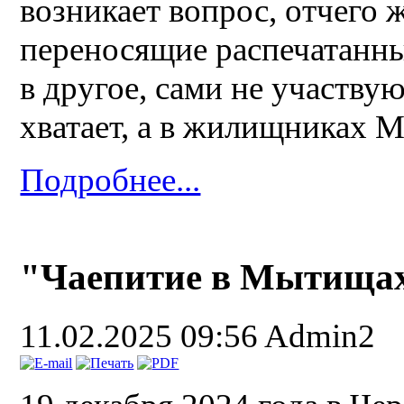
возникает вопрос, отчего 
переносящие распечатанны
в другое, сами не участву
хватает, а в жилищниках 
Подробнее...
"Чаепитие в Мытища
11.02.2025 09:56
Admin2