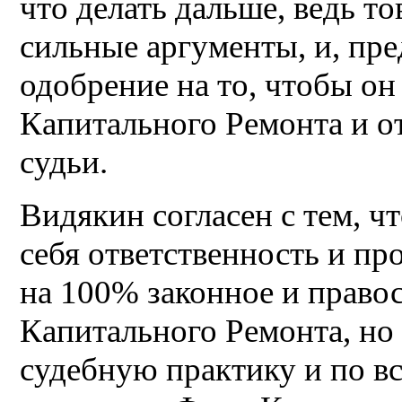
что делать дальше, ведь т
сильные аргументы, и, пр
одобрение на то, чтобы о
Капитального Ремонта и о
судьи.
Видякин согласен с тем, ч
себя ответственность и пр
на 100% законное и право
Капитального Ремонта, но 
судебную практику и по в