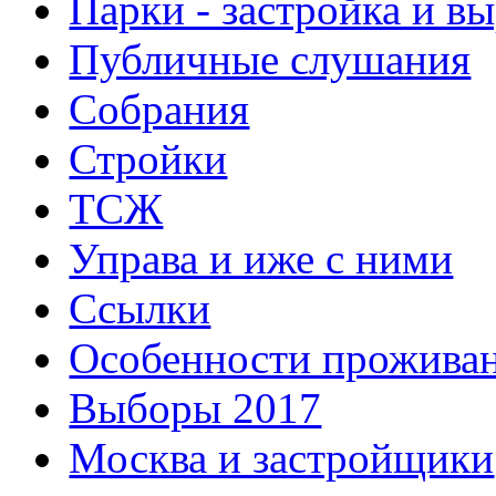
Парки - застройка и в
Публичные слушания
Собрания
Стройки
ТСЖ
Управа и иже с ними
Ссылки
Особенности прожива
Выборы 2017
Москва и застройщики