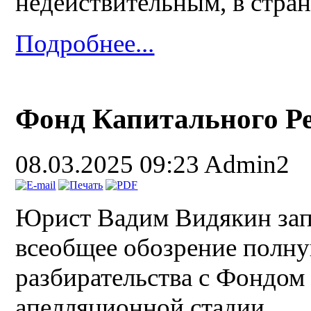
недействительным, в стран
Подробнее...
Фонд Капитального Р
08.03.2025 09:23
Admin2
Юрист Вадим Видякин запи
всеобщее обозрение полну
разбирательства с Фондом
апелляционной стадии.