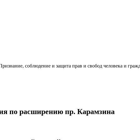
ризнание, соблюдение и защита прав и свобод человека и гражд
я по расширению пр. Карамзина