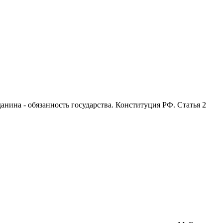
анина - обязанность государства. Конституция РФ. Статья 2